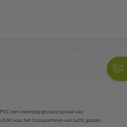
 PVC met inwendig gecoate spiraal van
schikt voor het transporteren van lucht, gassen,