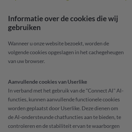
Informatie over de cookies die wij
gebruiken
Wanneer u onze website bezoekt, worden de
volgende cookies opgeslagen in het cachegeheugen
van uw browser.
Aanvullende cookies van Userlike
In verband met het gebruik van de "Connect AI" AI-
functies, kunnen aanvullende functionele cookies
worden geplaatst door Userlike. Deze dienen om
de AI-ondersteunde chatfuncties aan te bieden, te
controleren en de stabiliteit ervan te waarborgen