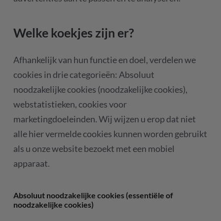
Welke koekjes zijn er?
Afhankelijk van hun functie en doel, verdelen we
cookies in drie categorieën: Absoluut
noodzakelijke cookies (noodzakelijke cookies),
webstatistieken, cookies voor
marketingdoeleinden. Wij wijzen u erop dat niet
alle hier vermelde cookies kunnen worden gebruikt
als u onze website bezoekt met een mobiel
apparaat.
Absoluut noodzakelijke cookies (essentiële of
noodzakelijke cookies)