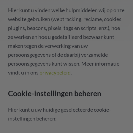
Hier kunt u vinden welke hulpmiddelen wij op onze
website gebruiken (webtracking, reclame, cookies,
plugins, beacons, pixels, tags en scripts, enz.), hoe
ze werken en hoe u gedetailleerd bezwaar kunt
maken tegen de verwerking van uw
persoonsgegevens of de daarbij verzamelde
persoonsgegevens kunt wissen. Meer informatie
vindt u in ons
privacybeleid
.
Cookie-instellingen beheren
Hier kunt u uw huidige geselecteerde cookie-
instellingen beheren: