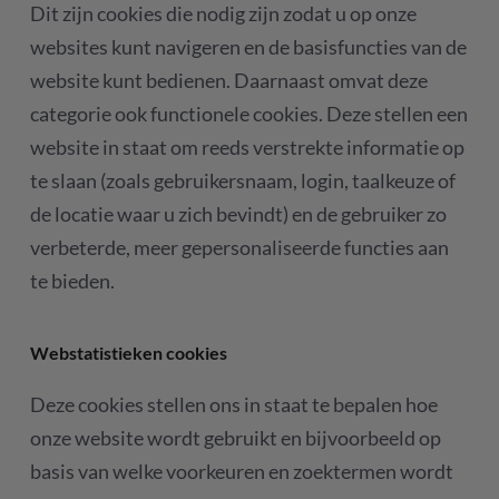
Dit zijn cookies die nodig zijn zodat u op onze
websites kunt navigeren en de basisfuncties van de
website kunt bedienen. Daarnaast omvat deze
categorie ook functionele cookies. Deze stellen een
website in staat om reeds verstrekte informatie op
te slaan (zoals gebruikersnaam, login, taalkeuze of
de locatie waar u zich bevindt) en de gebruiker zo
verbeterde, meer gepersonaliseerde functies aan
te bieden.
Webstatistieken cookies
Deze cookies stellen ons in staat te bepalen hoe
onze website wordt gebruikt en bijvoorbeeld op
basis van welke voorkeuren en zoektermen wordt