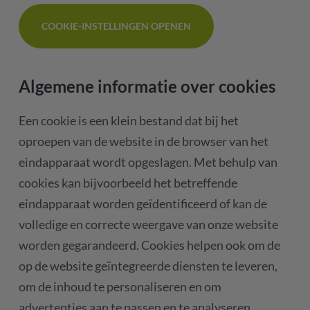
COOKIE-INSTELLINGEN OPENEN
Algemene informatie over cookies
Een cookie is een klein bestand dat bij het
oproepen van de website in de browser van het
eindapparaat wordt opgeslagen. Met behulp van
cookies kan bijvoorbeeld het betreffende
eindapparaat worden geïdentificeerd of kan de
volledige en correcte weergave van onze website
worden gegarandeerd. Cookies helpen ook om de
op de website geïntegreerde diensten te leveren,
om de inhoud te personaliseren en om
advertenties aan te passen en te analyseren.