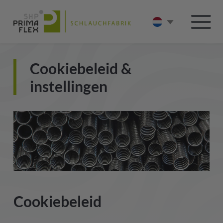
Cookiebeleid &
instellingen
Cookiebeleid