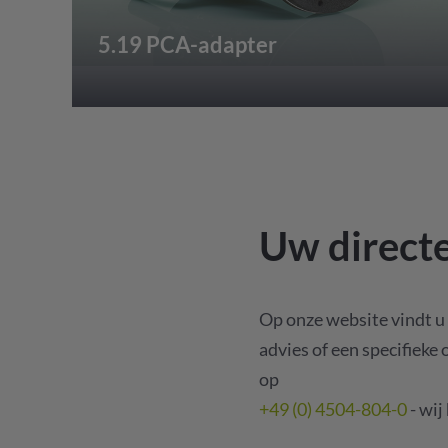
5.19 PCA-adapter
Uw directe
Op onze website vindt u 
advies of een specifieke 
op
+49 (0) 4504-804-0
- wij