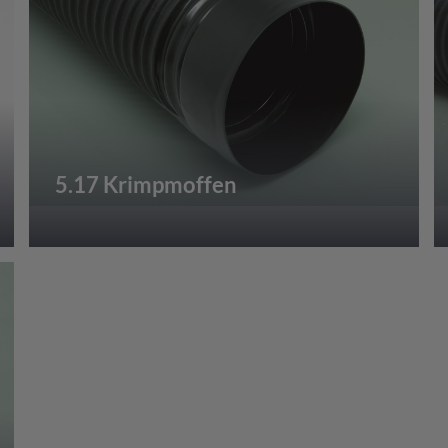
5.17 Krimpmoffen