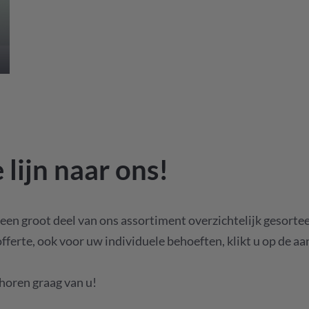
 lijn naar ons!
een groot deel van ons assortiment overzichtelijk gesortee
offerte, ook voor uw individuele behoeften, klikt u op de a
 horen graag van u!