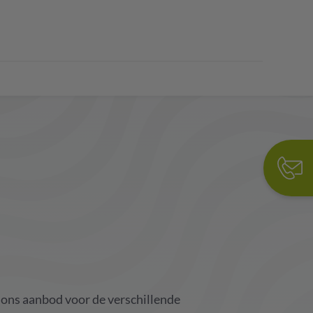
ons
aanbod
voor
de
verschillende