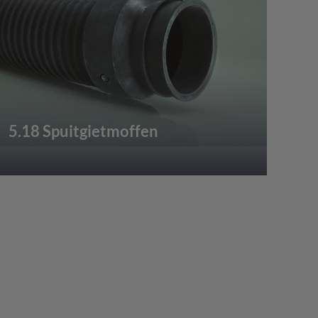
5.18 Spuitgietmoffen