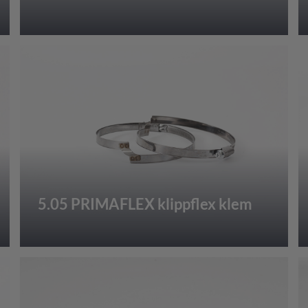
5.05 PRIMAFLEX klippflex klem