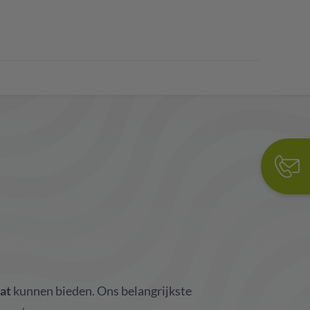
at
kunnen bieden. Ons belangrijkste