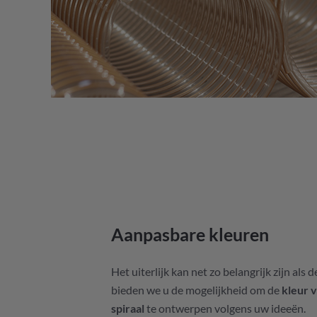
Aanpasbare kleuren
Het uiterlijk kan net zo belangrijk zijn als 
bieden we u de mogelijkheid om de
kleur v
spiraal
te ontwerpen volgens uw ideeën.