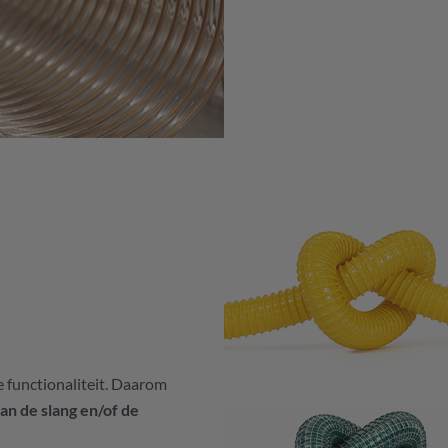
de functionaliteit. Daarom
an de slang en/of de