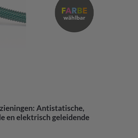
zieningen: Antistatische,
 en elektrisch geleidende