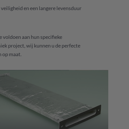
veiligheid en een langere levensduur
e voldoen aan hun specifieke
iek project, wij kunnen u de perfecte
n op maat.