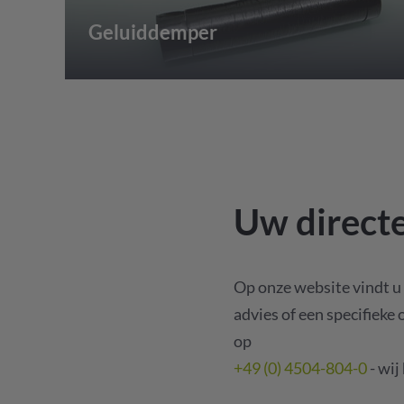
Geluiddemper
Uw directe
Op onze website vindt u 
advies of een specifieke 
op
+49 (0) 4504-804-0
- wij