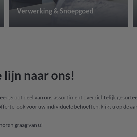
Verwerking & Snoepgoed
 lijn naar ons!
een groot deel van ons assortiment overzichtelijk gesortee
offerte, ook voor uw individuele behoeften, klikt u op de a
 horen graag van u!