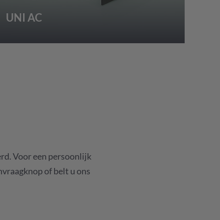
UNI AC
rd. Voor een persoonlijk
anvraagknop of belt u ons