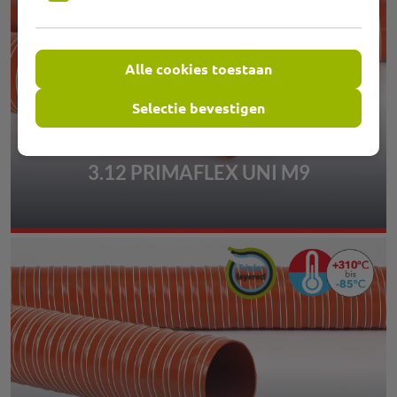
Alle cookies toestaan
Selectie bevestigen
3.12 PRIMAFLEX UNI M9