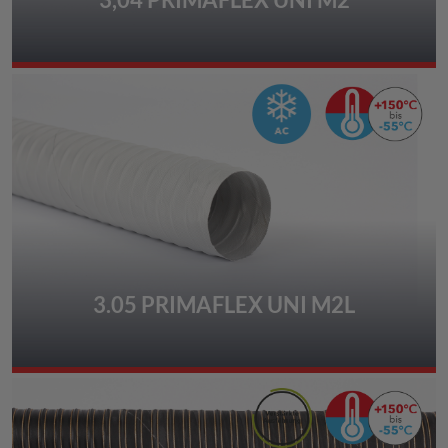
3.05 PRIMAFLEX UNI M2L