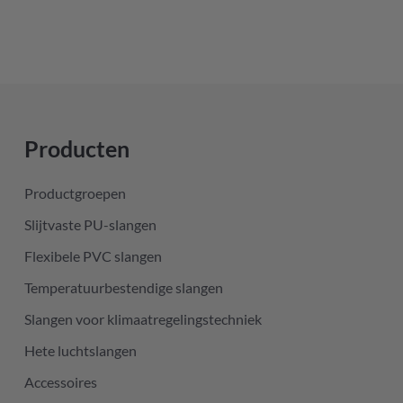
Producten
Productgroepen
Slijtvaste PU-slangen
Flexibele PVC slangen
Temperatuurbestendige slangen
Slangen voor klimaatregelingstechniek
Hete luchtslangen
Accessoires