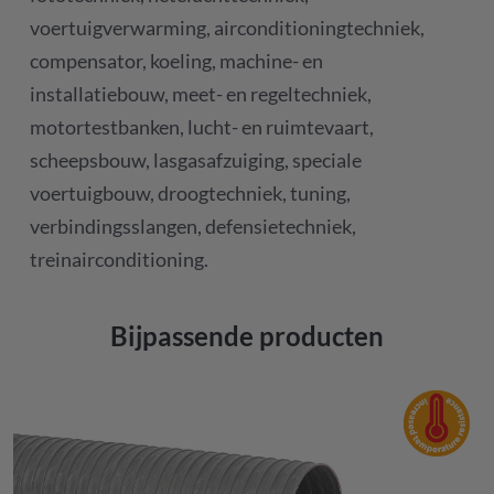
voertuigverwarming, airconditioningtechniek,
compensator, koeling, machine- en
installatiebouw, meet- en regeltechniek,
motortestbanken, lucht- en ruimtevaart,
scheepsbouw, lasgasafzuiging, speciale
voertuigbouw, droogtechniek, tuning,
verbindingsslangen, defensietechniek,
treinairconditioning.
Bijpassende producten