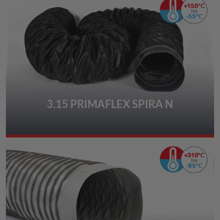
3.15 PRIMAFLEX SPIRA N