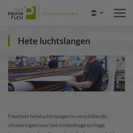
Hete luchtslangen
Flexibele heteluchtslangen in verschillende
uitvoeringen voor het middelhoge en hoge