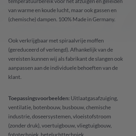
temperatuurbereik voor het afzuigen en geleiden
van warme en koude lucht, maar ook gassen en
(chemische) dampen. 100% Made in Germany.
Ook verkrijgbaar met spiraalvrije moffen
(gereduceerd of verlengd). Afhankelijk van de
vereisten kunnen wij als fabrikant de slangen ook
aanpassen aan de individuele behoeften van de
klant.
Toepassingsvoorbeelden:
Uitlaatgasafzuiging,
ventilatie, botenbouw, busbouw, chemische
industrie, doseersystemen, vloeistofstroom
(zonder druk), voertuigbouw, vliegtuigbouw,
fototechniek, heteluchttechniek,