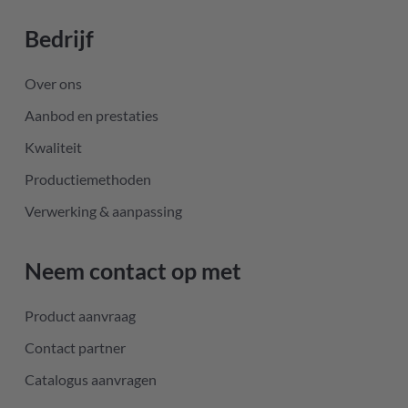
Bedrijf
Over ons
Aanbod en prestaties
Kwaliteit
Productiemethoden
Verwerking & aanpassing
Neem contact op met
Product aanvraag
Contact partner
Catalogus aanvragen