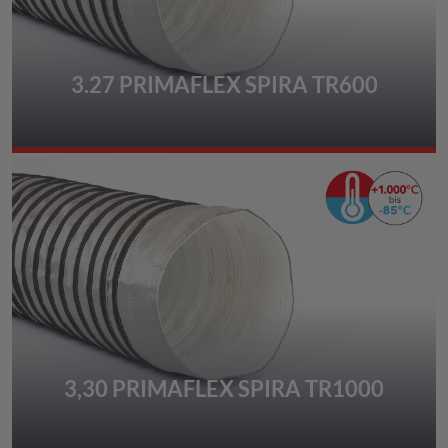
3.27 PRIMAFLEX SPIRA TR600
3,30 PRIMAFLEX SPIRA TR1000