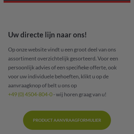
Uw directe lijn naar ons!
Op onze website vindt u een groot deel van ons
assortiment overzichtelijk gesorteerd. Voor een
persoonlijk advies of een specifieke offerte, ook
voor uw individuele behoeften, klikt u op de
aanvraagknop of belt u ons op
+49 (0) 4504-804-0
- wij horen graag van u!
PRODUCT AANVRAAGFORMULIER