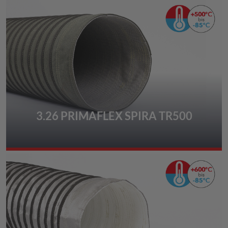
3.26 PRIMAFLEX SPIRA TR500