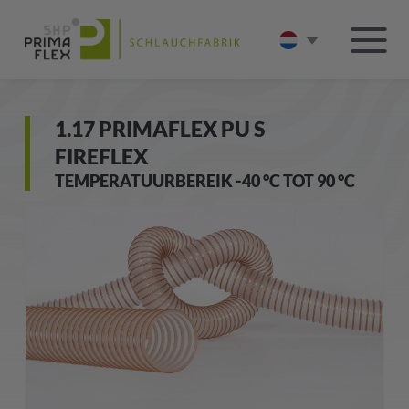
1.17 PRIMAFLEX PU S
FIREFLEX
TEMPERATUURBEREIK -40 °C TOT 90 °C