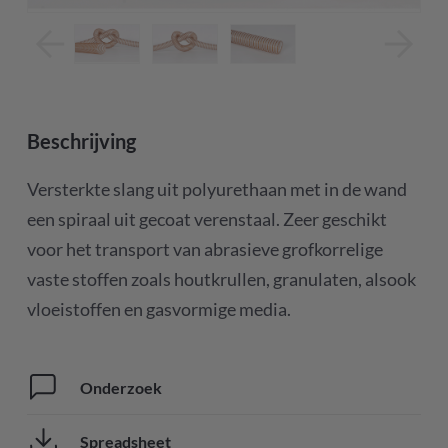
Beschrijving
Versterkte slang uit polyurethaan met in de wand
een spiraal uit gecoat verenstaal. Zeer geschikt
voor het transport van abrasieve grofkorrelige
vaste stoffen zoals houtkrullen, granulaten, alsook
vloeistoffen en gasvormige media.
Onderzoek
Spreadsheet