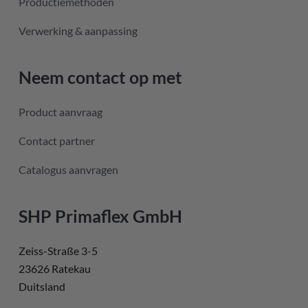
Productiemethoden
Verwerking & aanpassing
Neem contact op met
Product aanvraag
Contact partner
Catalogus aanvragen
SHP Primaflex GmbH
Zeiss-Straße 3-5
23626 Ratekau
Duitsland