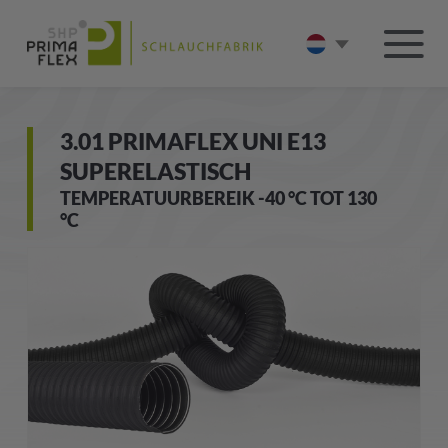
3.01 PRIMAFLEX UNI E13
SUPERELASTISCH
TEMPERATUURBEREIK -40 °C TOT 130
°C