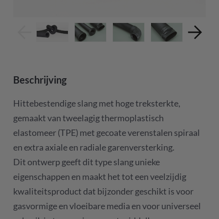
Beschrijving
Hittebestendige slang met hoge treksterkte,
gemaakt van tweelagig thermoplastisch
elastomeer (TPE) met gecoate verenstalen spiraal
en extra axiale en radiale garenversterking.
Dit ontwerp geeft dit type slang unieke
eigenschappen en maakt het tot een veelzijdig
kwaliteitsproduct dat bijzonder geschikt is voor
gasvormige en vloeibare media en voor universeel