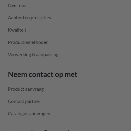
Over ons
Aanbod en prestaties
Kwaliteit
Productiemethoden
Verwerking & aanpassing
Neem contact op met
Product aanvraag
Contact partner
Catalogus aanvragen