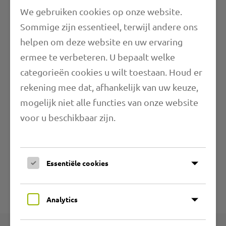
We gebruiken cookies op onze website.
Sommige zijn essentieel, terwijl andere ons
helpen om deze website en uw ervaring
ermee te verbeteren. U bepaalt welke
categorieën cookies u wilt toestaan. Houd er
Eigenschappen
rekening mee dat, afhankelijk van uw keuze,
mogelijk niet alle functies van onze website
Lengte
voor u beschikbaar zijn.
Toepassingsbereiken
Essentiële cookies
Verdere informatie
Technische specificaties
Analytics