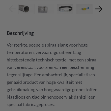
Beschrijving
Versterkte, soepele spiraalslang voor hoge
temperaturen, vervaardigd uit een laag
hittebestendig technisch textiel met een spiraal
van verenstaal, voorzien van een bescherming
tegen slijtage. Een ambachtelijk, specialistisch
genaaid product van hoge kwaliteit met
gebruikmaking van hoogwaardige grondstoffen.
Naadloos en glad binnenoppervlak dankzij een
speciaal fabricageproces.