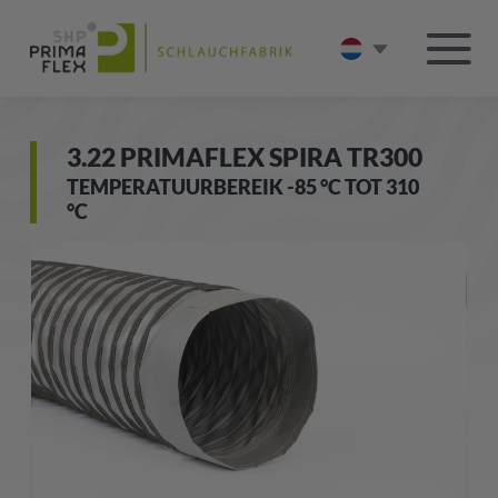
3.22 PRIMAFLEX SPIRA TR300
TEMPERATUURBEREIK -85 °C TOT 310
°C