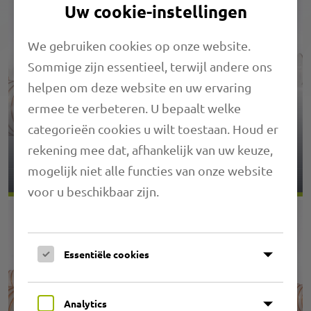
Uw cookie-instellingen
We gebruiken cookies op onze website.
Sommige zijn essentieel, terwijl andere ons
helpen om deze website en uw ervaring
ermee te verbeteren. U bepaalt welke
categorieën cookies u wilt toestaan. Houd er
1.04 PRIMAFLEX PU L FIREFLEX
rekening mee dat, afhankelijk van uw keuze,
mogelijk niet alle functies van onze website
voor u beschikbaar zijn.
Essentiële cookies
Analytics