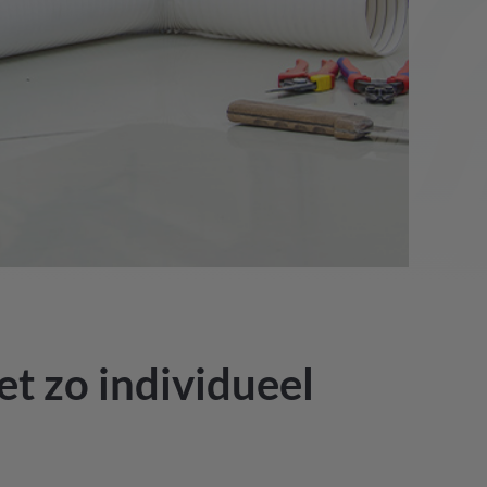
t zo individueel