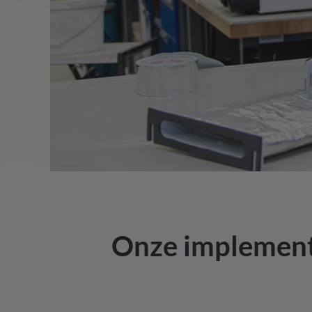
Onze implementa