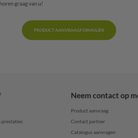
 horen graag van u!
PRODUCT AANVRAAGFORMULIER
f
Neem contact op m
Product aanvraag
 prestaties
Contact partner
Catalogus aanvragen