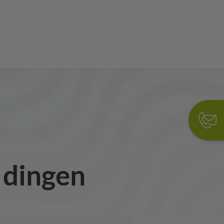
e dingen