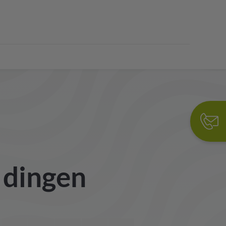
e dingen