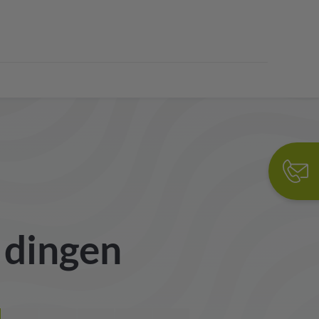
e dingen